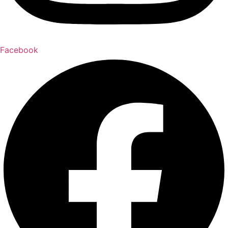
Facebook