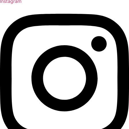
Instagram