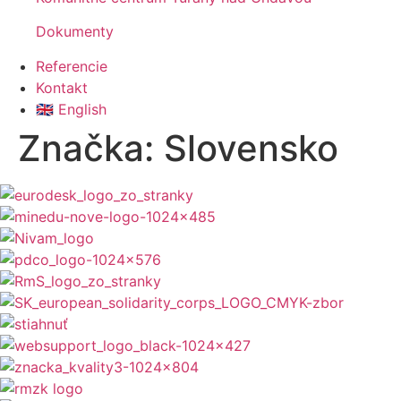
Dokumenty
Referencie
Kontakt
🇬🇧 English
Značka:
Slovensko