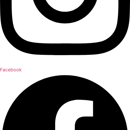
Facebook