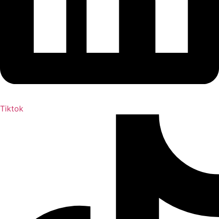
Tiktok