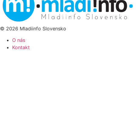
© 2026 Mladiinfo Slovensko
O nás
Kontakt