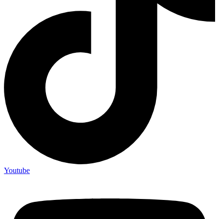
Youtube