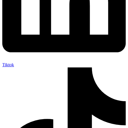
Tiktok