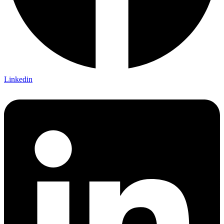
Linkedin