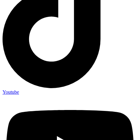
Youtube