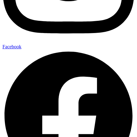
Facebook