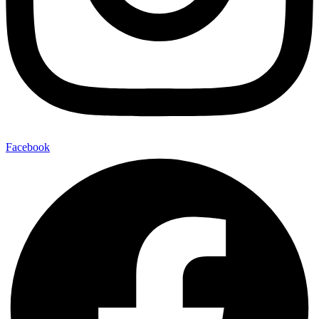
Facebook