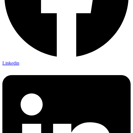
Linkedin