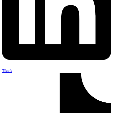
Tiktok