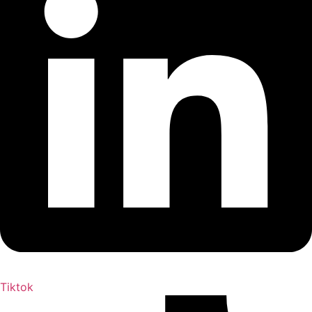
Tiktok