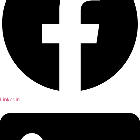
Linkedin