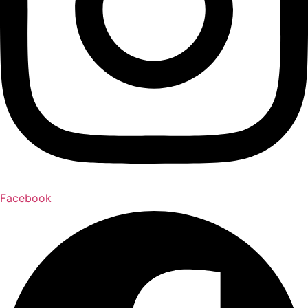
Facebook