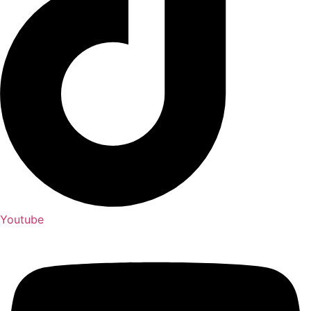
Youtube