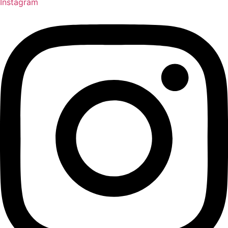
Instagram