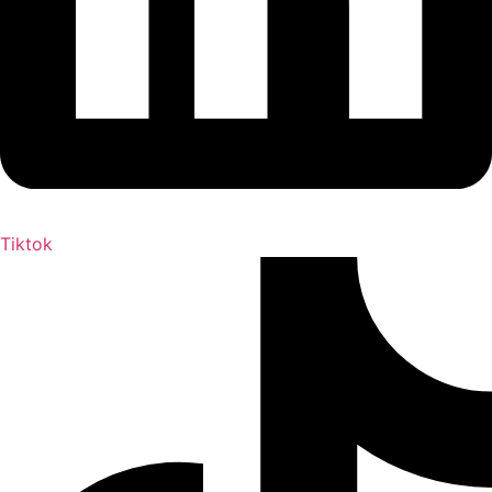
Tiktok