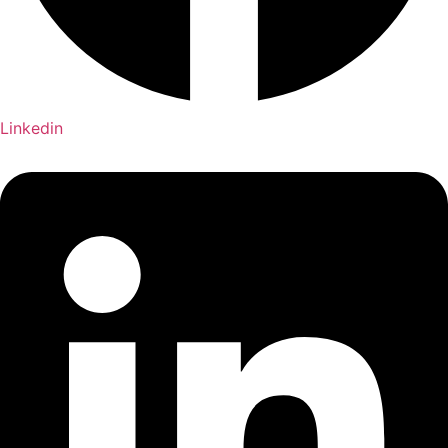
Linkedin