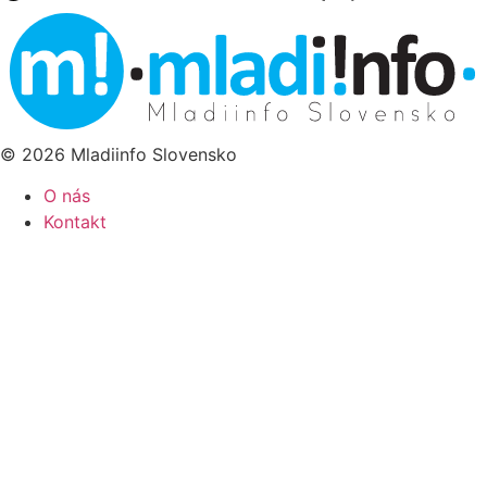
© 2026 Mladiinfo Slovensko
O nás
Kontakt