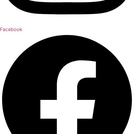
Facebook