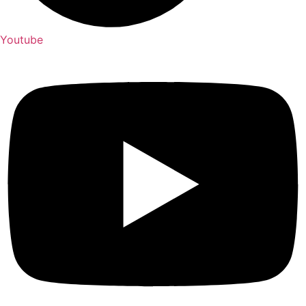
Youtube