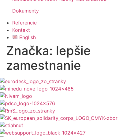
Dokumenty
Referencie
Kontakt
English
Značka:
lepšie
zamestnanie