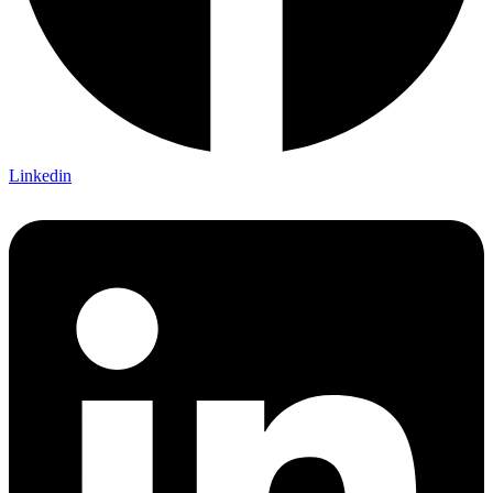
Linkedin