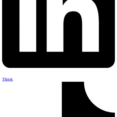
Tiktok