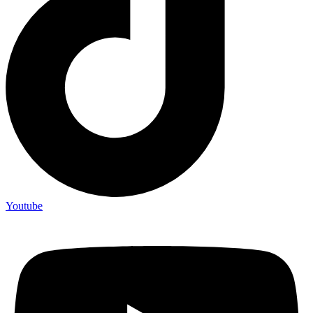
Youtube