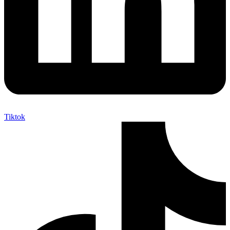
Tiktok