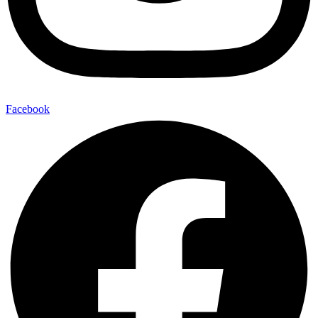
Facebook