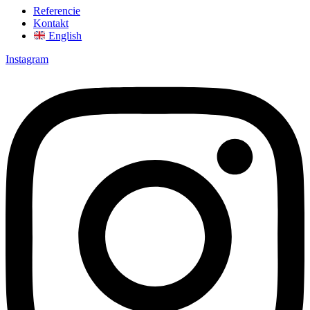
Referencie
Kontakt
English
Instagram