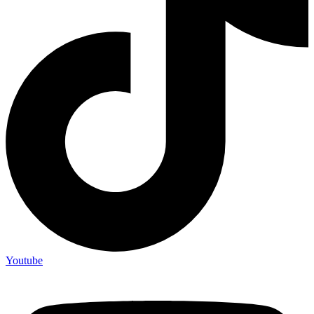
Youtube