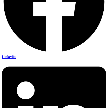
Linkedin