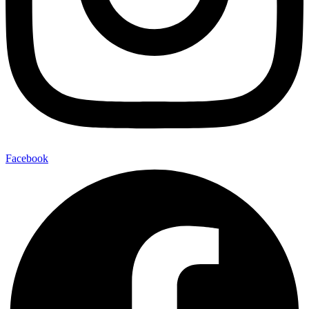
Facebook