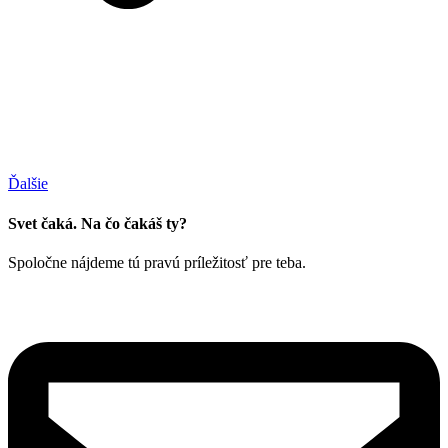
Ďalšie
Svet čaká. Na čo čakáš ty?
Spoločne nájdeme tú pravú príležitosť pre teba.