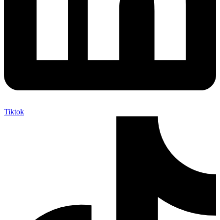
Tiktok