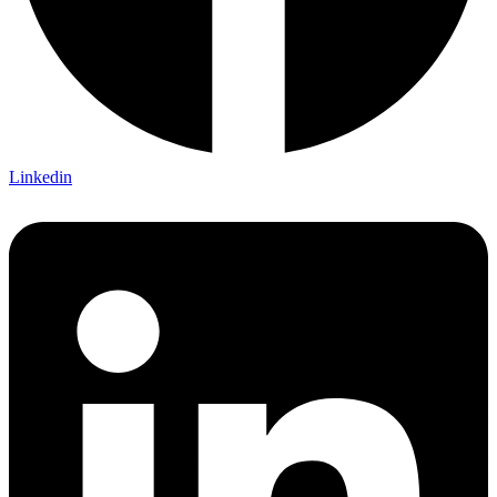
Linkedin