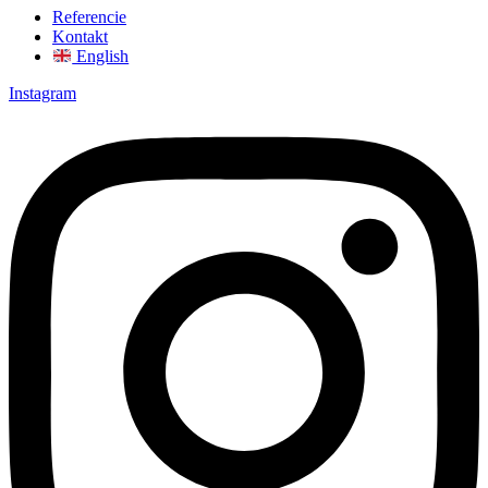
Referencie
Kontakt
English
Instagram