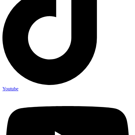
Youtube