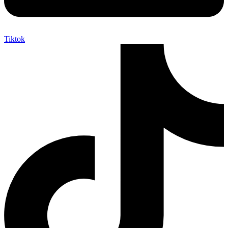
Tiktok