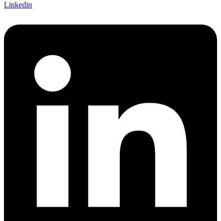
Linkedin