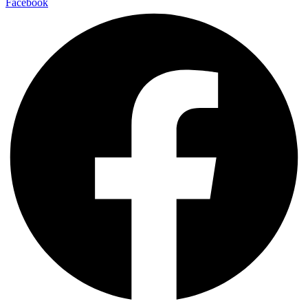
Facebook