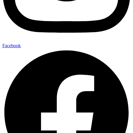
Facebook