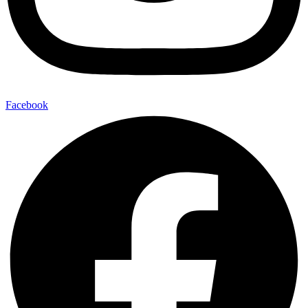
Facebook