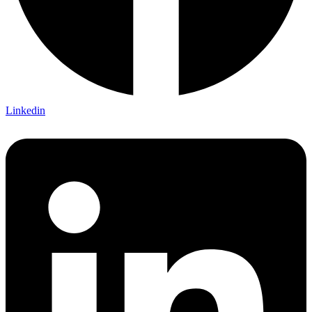
Linkedin