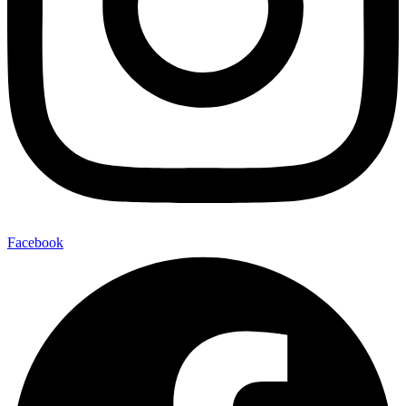
Facebook