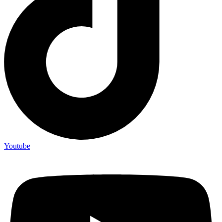
Youtube