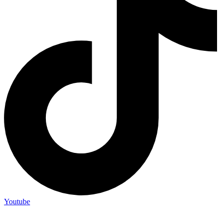
Youtube