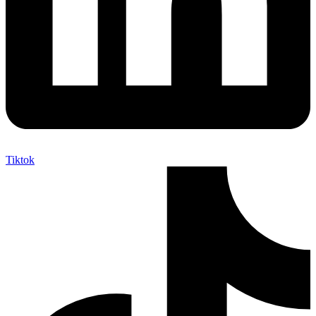
Tiktok