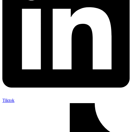
Tiktok