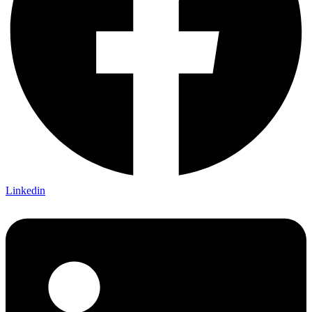
Linkedin