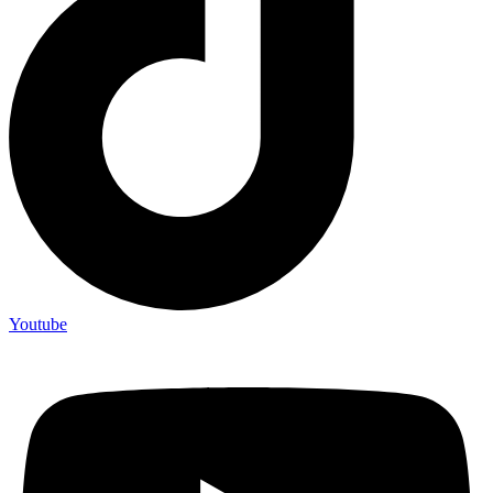
Youtube