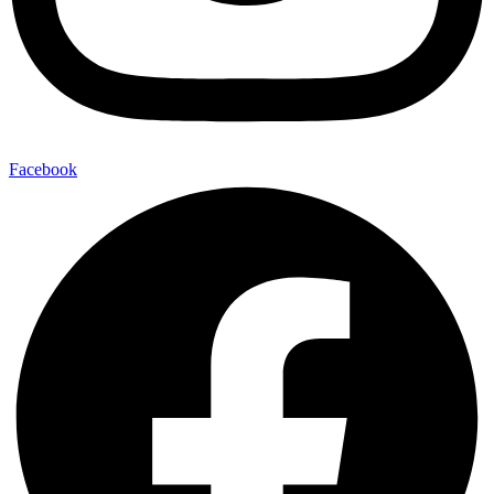
Facebook