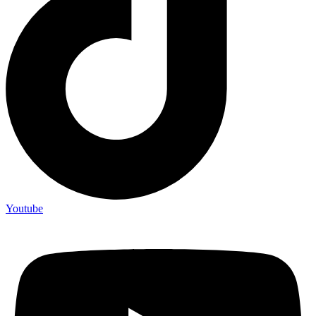
Youtube