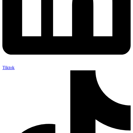
Tiktok