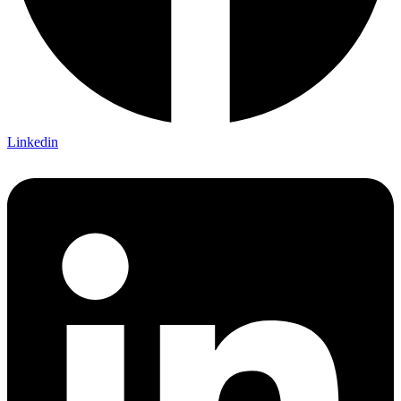
Linkedin