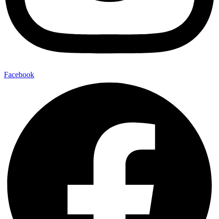
Facebook