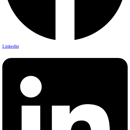
Linkedin