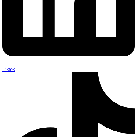
Tiktok