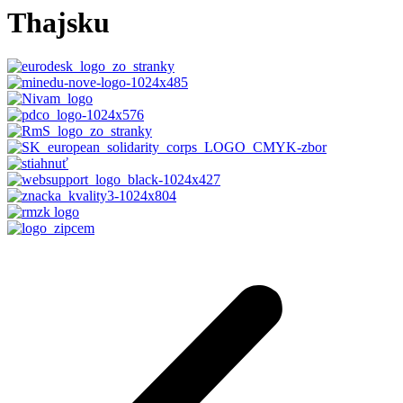
Thajsku