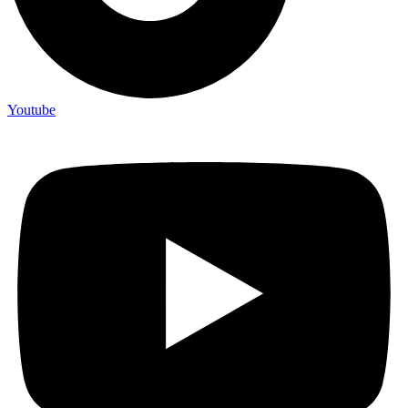
Youtube