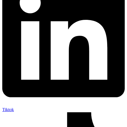
Tiktok