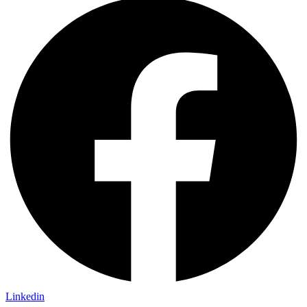
Linkedin