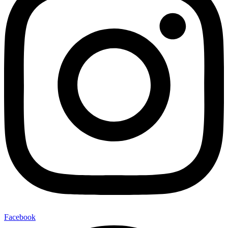
Facebook