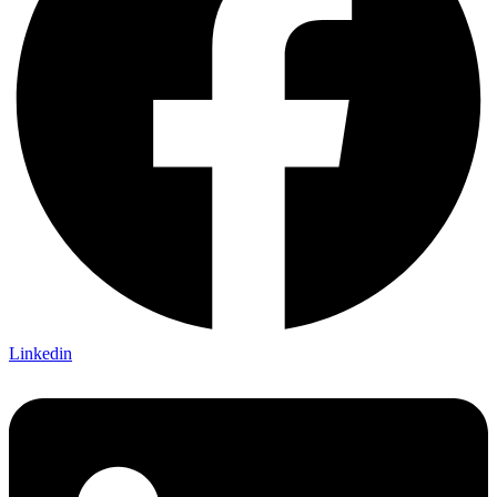
Linkedin