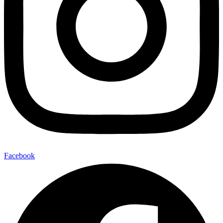
Facebook