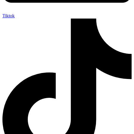
Tiktok