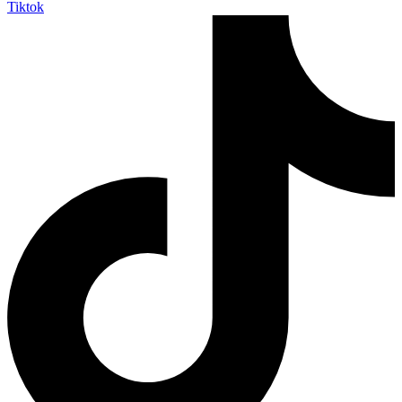
Tiktok