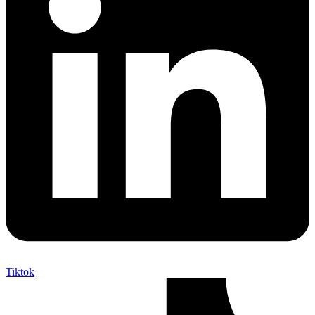
Tiktok