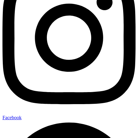
Facebook