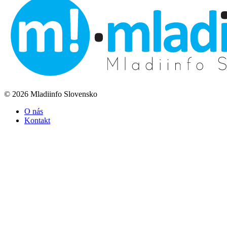
© 2026 Mladiinfo Slovensko
O nás
Kontakt