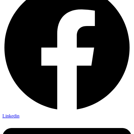
Linkedin