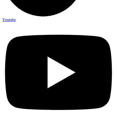
Youtube