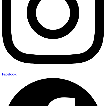
Facebook