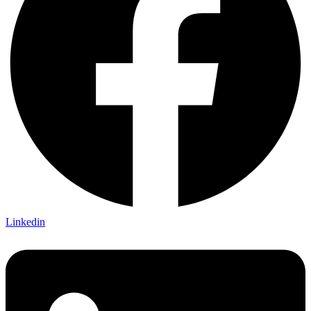
Linkedin