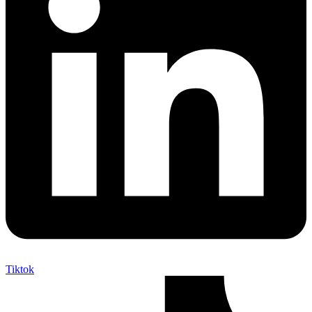
Tiktok