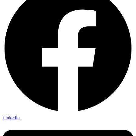
Linkedin