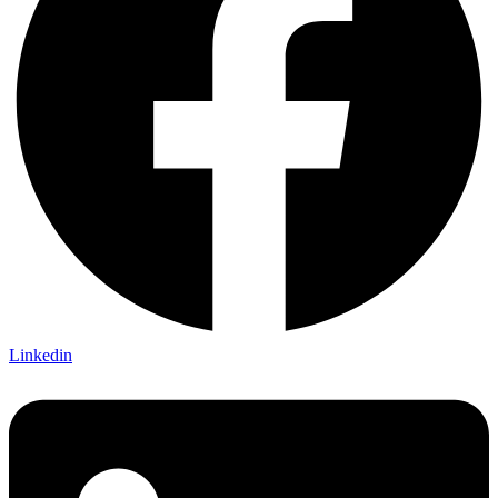
Linkedin