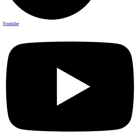
Youtube