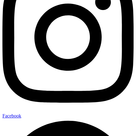
Facebook