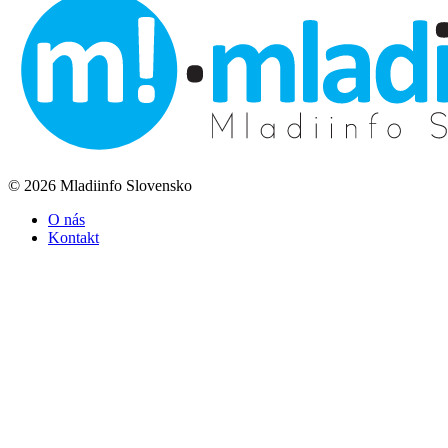
© 2026 Mladiinfo Slovensko
O nás
Kontakt