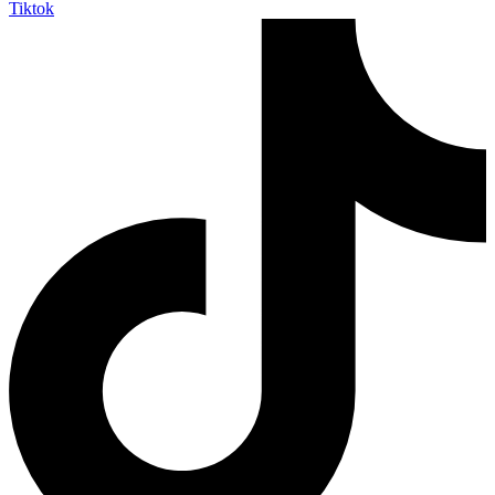
Tiktok