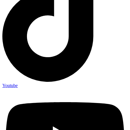
Youtube