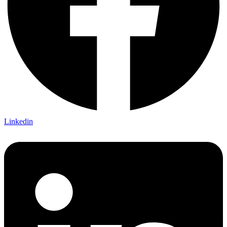
Linkedin