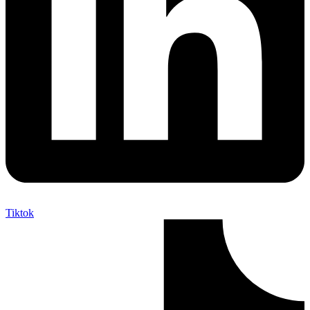
Tiktok