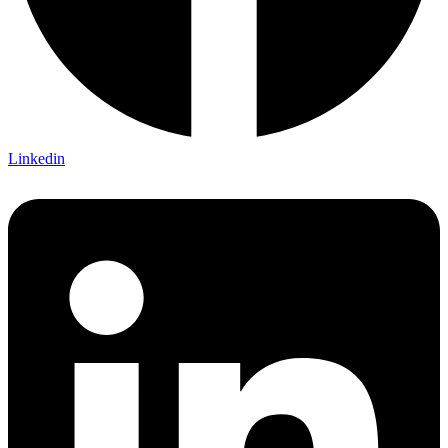
Linkedin