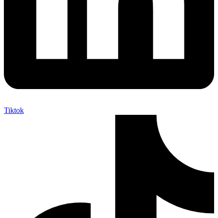
Tiktok