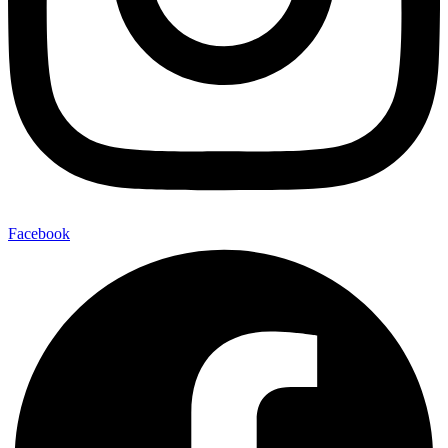
Facebook