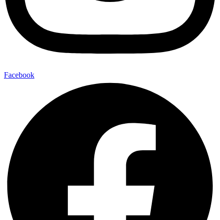
Facebook