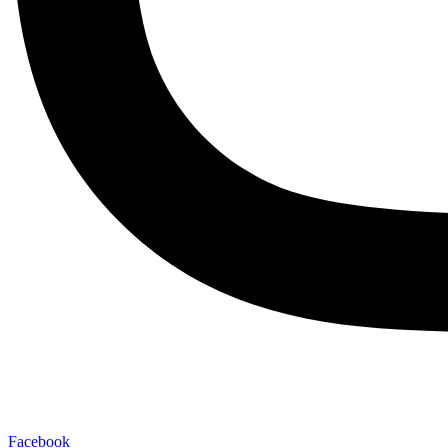
Facebook