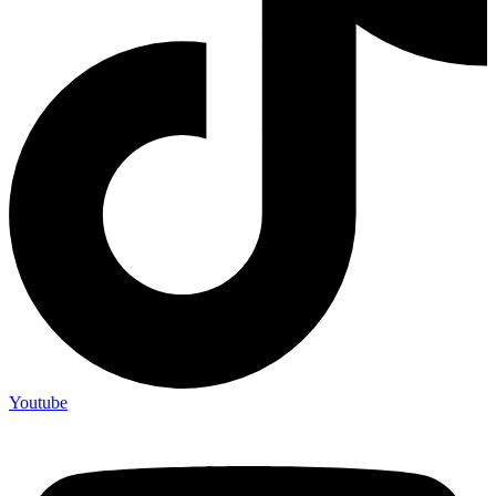
Youtube