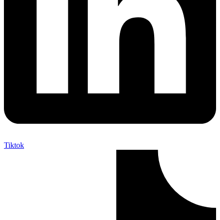
Tiktok