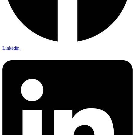
Linkedin