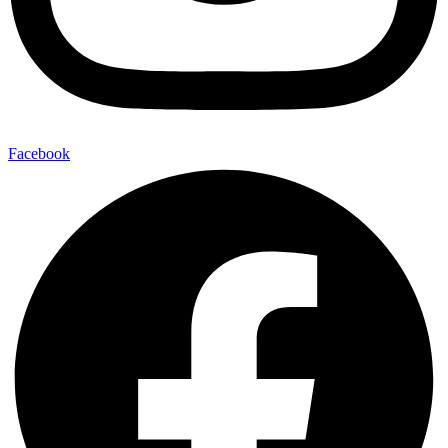
Facebook