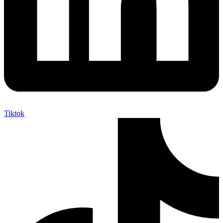
Tiktok