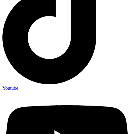
Youtube