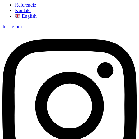
Referencie
Kontakt
English
Instagram