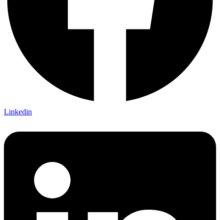
Linkedin