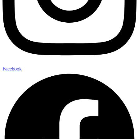
Facebook