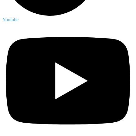
Youtube