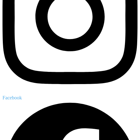
Facebook