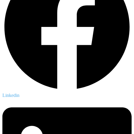
Linkedin