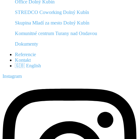
Office Dolný Kubín
STREDCO Coworking Dolný Kubín
Skupina Mladí za mesto Dolný Kubín
Komunitné centrum Turany nad Ondavou
Dokumenty
Referencie
Kontakt
🇬🇧 English
Instagram