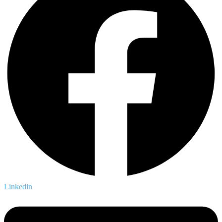
Linkedin