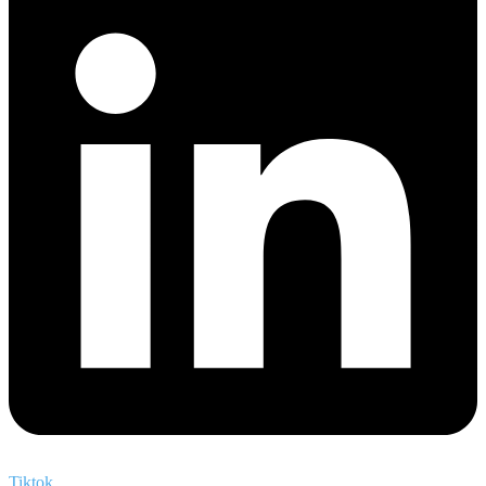
Tiktok