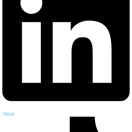
Tiktok