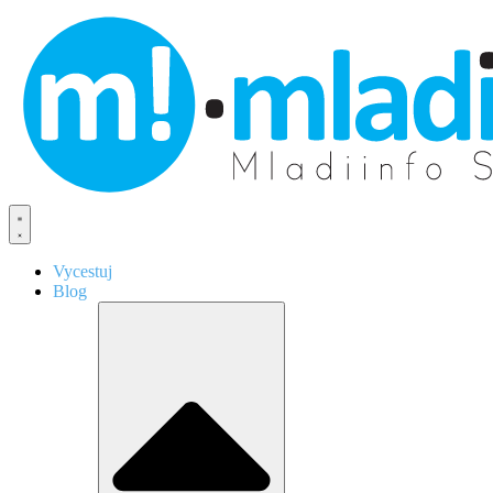
Vycestuj
Blog