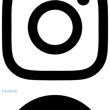
Facebook