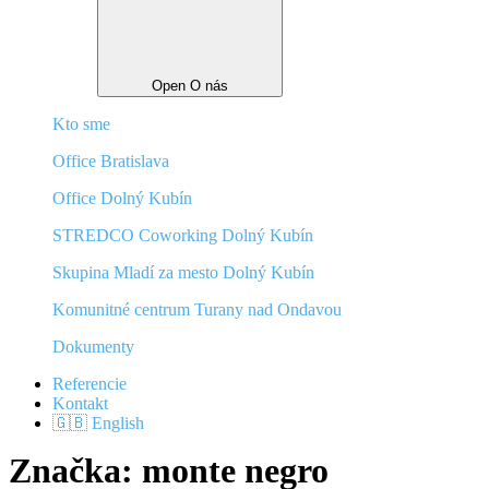
Open O nás
Kto sme
Office Bratislava
Office Dolný Kubín
STREDCO Coworking Dolný Kubín
Skupina Mladí za mesto Dolný Kubín
Komunitné centrum Turany nad Ondavou
Dokumenty
Referencie
Kontakt
🇬🇧 English
Značka:
monte negro