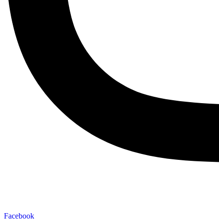
Facebook