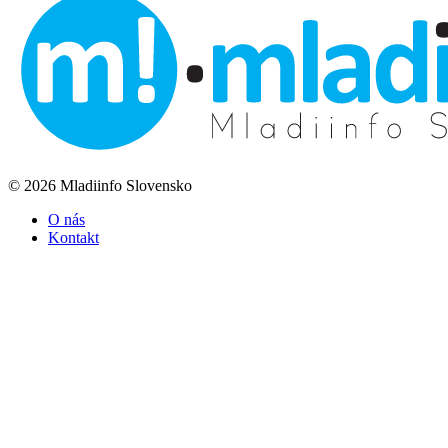
© 2026 Mladiinfo Slovensko
O nás
Kontakt