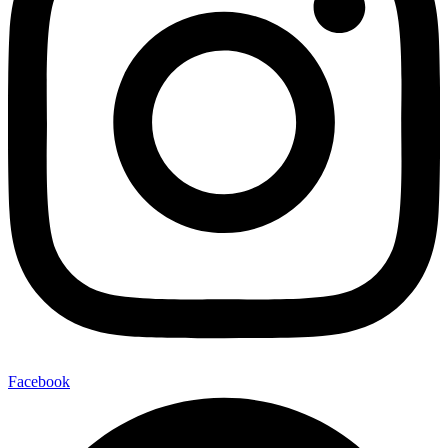
Facebook