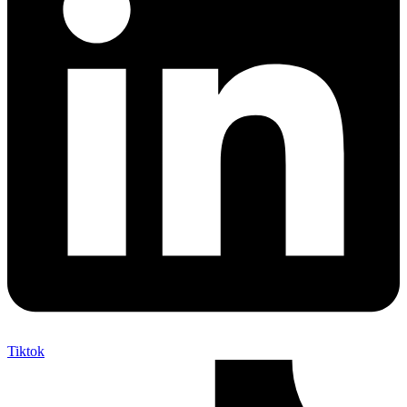
Tiktok