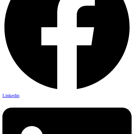
Linkedin