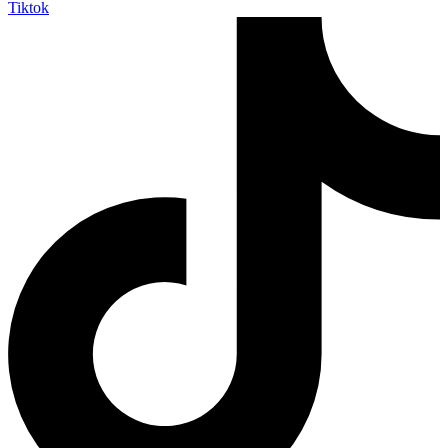
Tiktok