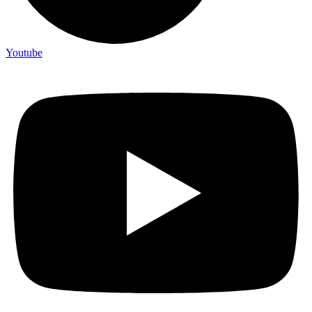
Youtube