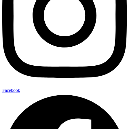
Facebook