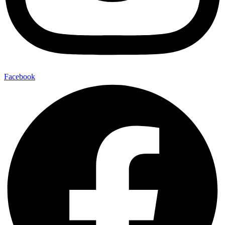
Facebook