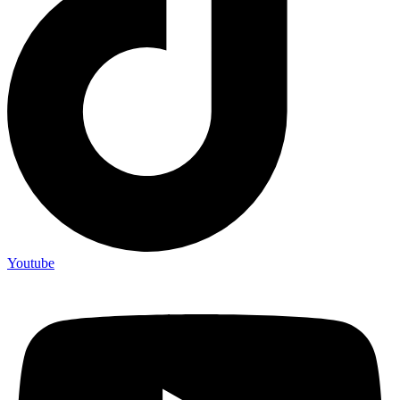
Youtube