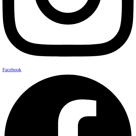
Facebook