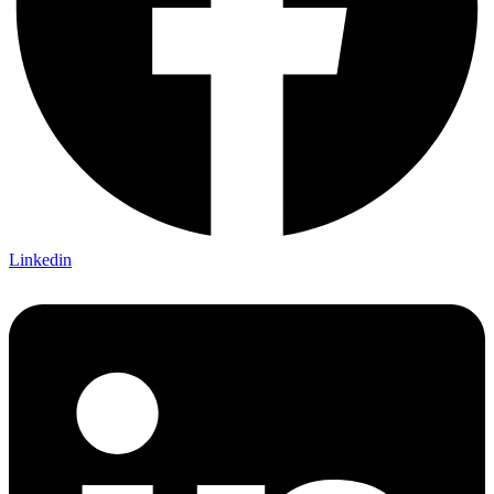
Linkedin