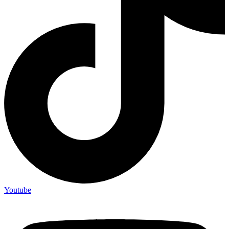
Youtube