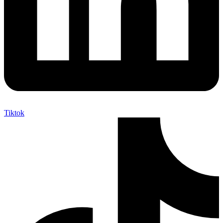
Tiktok