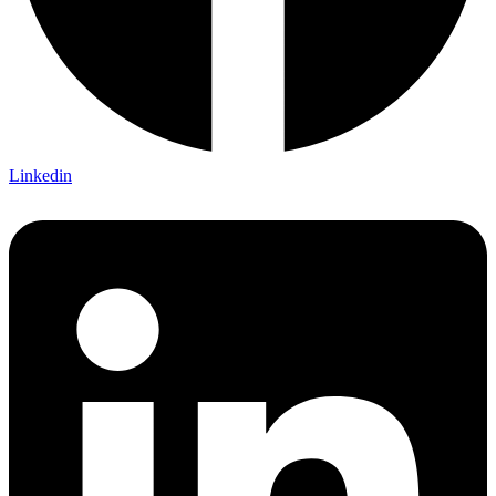
Linkedin