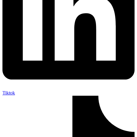
Tiktok