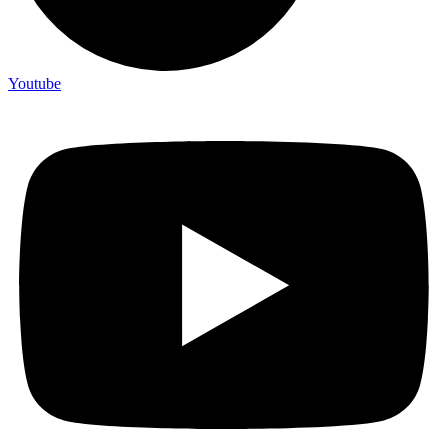
Youtube