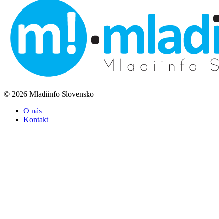
© 2026 Mladiinfo Slovensko
O nás
Kontakt