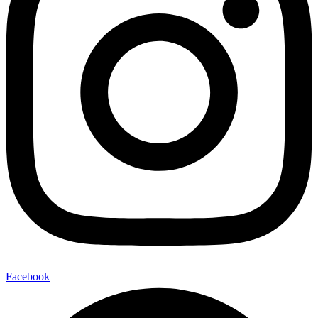
Facebook