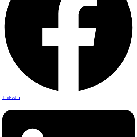
Linkedin