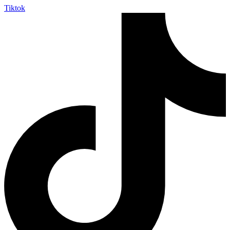
Tiktok