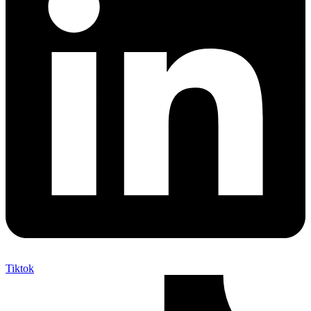
Tiktok