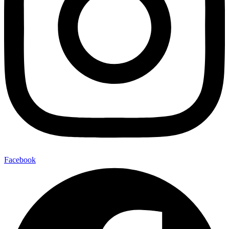
Facebook