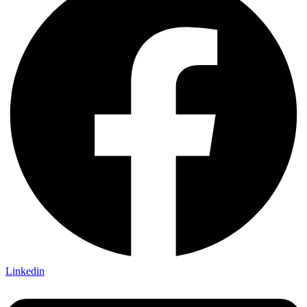
Linkedin