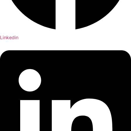
Linkedin