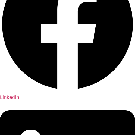
Linkedin