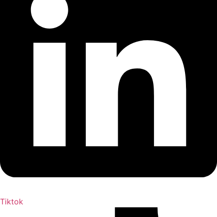
Tiktok