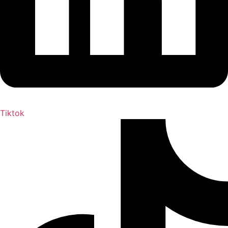
Tiktok