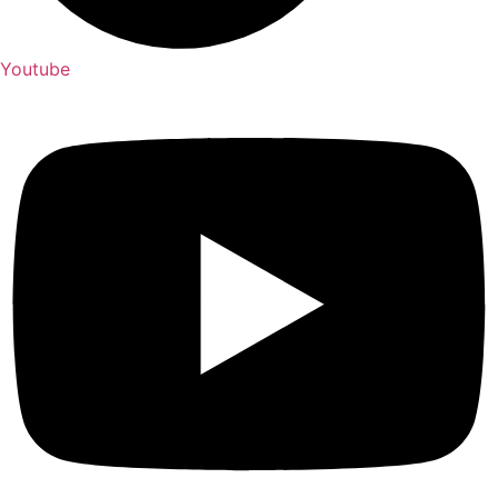
Youtube