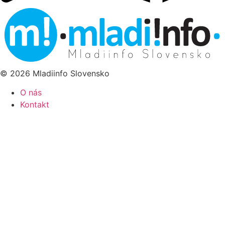
© 2026 Mladiinfo Slovensko
O nás
Kontakt