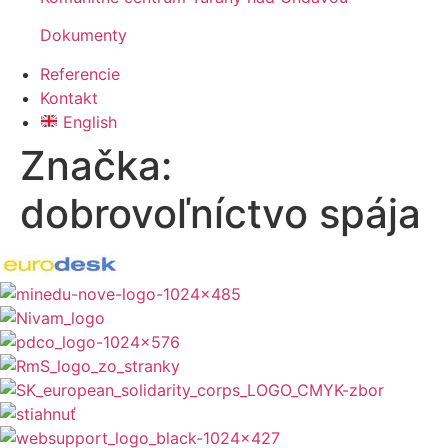
Dokumenty
Referencie
Kontakt
English
Značka:
dobrovoľníctvo spája