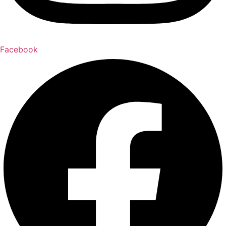
Facebook