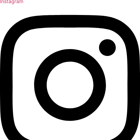
Instagram