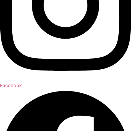
Facebook