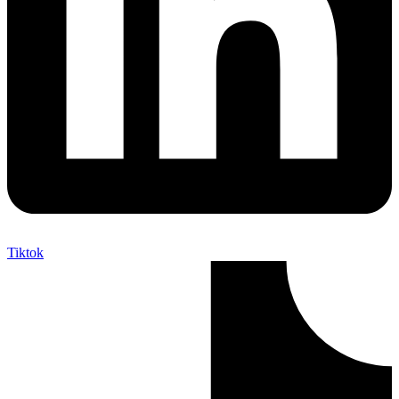
Tiktok