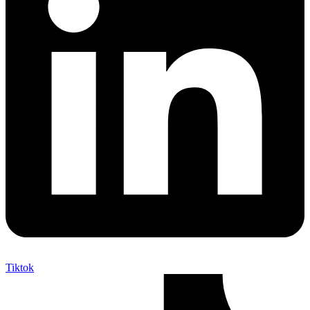
Tiktok