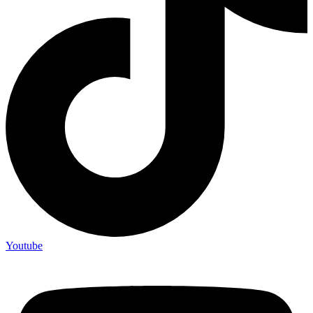
Youtube