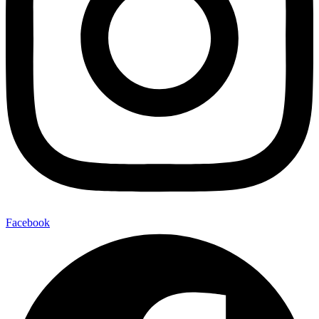
Facebook