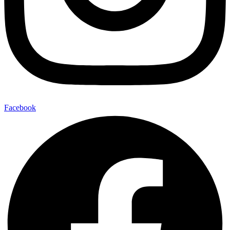
Facebook