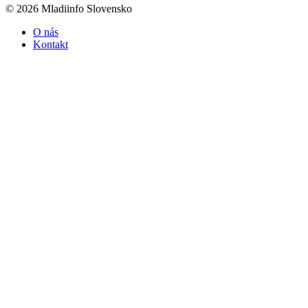
© 2026 Mladiinfo Slovensko
O nás
Kontakt