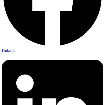
Linkedin