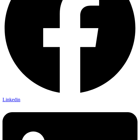
Linkedin