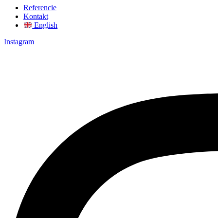
Referencie
Kontakt
English
Instagram