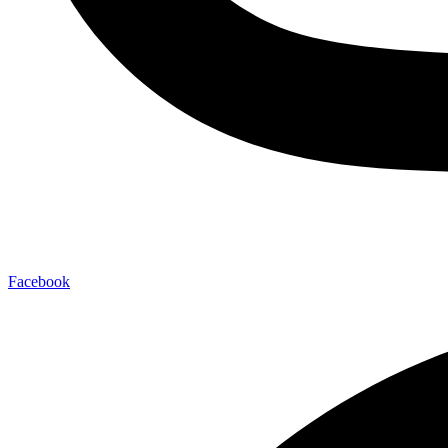
Facebook