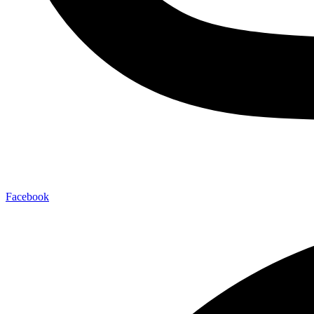
Facebook