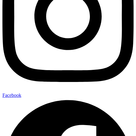
Facebook