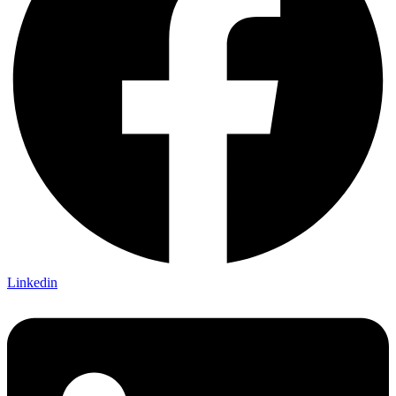
Linkedin