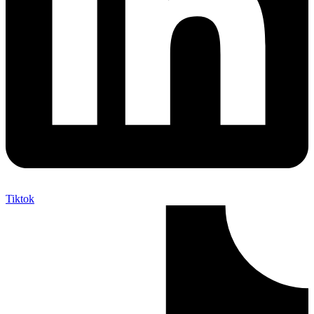
Tiktok