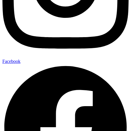
Facebook