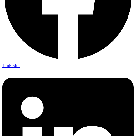
Linkedin