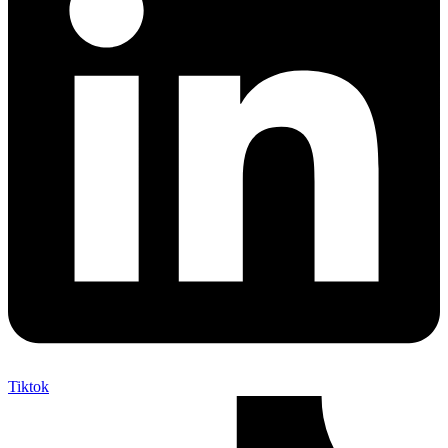
Tiktok