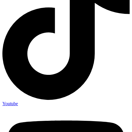
Youtube