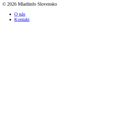
© 2026 Mladiinfo Slovensko
O nás
Kontakt